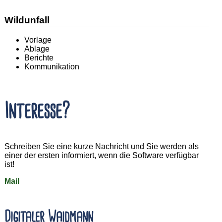
Wildunfall
Vorlage
Ablage
Berichte
Kommunikation
Interesse?
Schreiben Sie eine kurze Nachricht und Sie werden als
einer der ersten informiert, wenn die Software verfügbar
ist!
Mail
Digitaler Waidmann