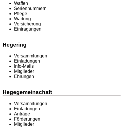
Waffen
Seriennummern
Pflege
Wartung
Versicherung
Eintragungen
Hegering
Versammlungen
Einladungen
Info-Mails
Mitglieder
Ehrungen
Hegegemeinschaft
Versammlungen
Einladungen
Anträge
Förderungen
Mitglieder