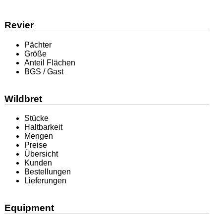
Revier
Pächter
Größe
Anteil Flächen
BGS / Gast
Wildbret
Stücke
Haltbarkeit
Mengen
Preise
Übersicht
Kunden
Bestellungen
Lieferungen
Equipment