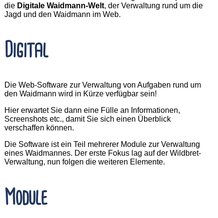
die
Digitale Waidmann-Welt
, der Verwaltung rund um die
Jagd und den Waidmann im Web.
Digital
Die Web-Software zur Verwaltung von Aufgaben rund um
den Waidmann wird in Kürze verfügbar sein!
Hier erwartet Sie dann eine Fülle an Informationen,
Screenshots etc., damit Sie sich einen Überblick
verschaffen können.
Die Software ist ein Teil mehrerer Module zur Verwaltung
eines Waidmannes. Der erste Fokus lag auf der Wildbret-
Verwaltung, nun folgen die weiteren Elemente.
Module