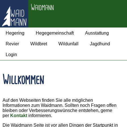
Waidmann
Hegering
Hegegemeinschaft
Ausstattung
Revier
Wildbret
Wildunfall
Jagdhund
Login
Willkommen
Auf den Webseiten finden Sie alle möglichen
Informationen zum Waidmann. Sollten noch Fragen offen
bleiben oder Verbesserungswünsche entstehen, gerne
per
Kontakt
informieren.
Die Waidmann Seite ist vor allen Dingen der Startpunkt in